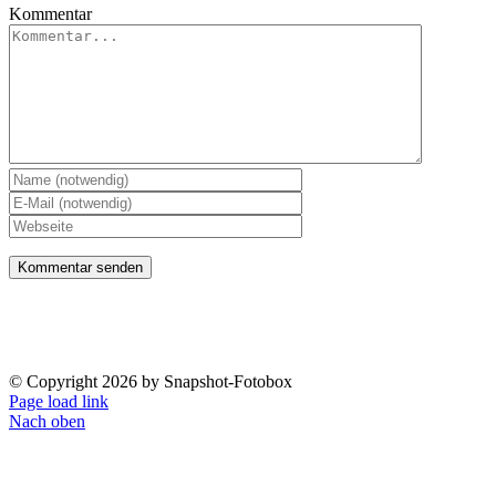
Kommentar
Impressum
Datenschutzerklärung
© Copyright
2026 by Snapshot-Fotobox
Page load link
Nach oben