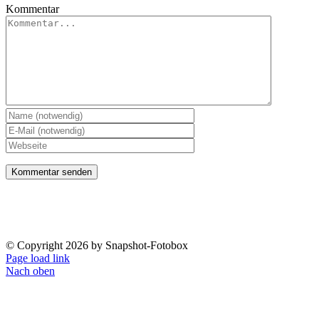
Kommentar
Impressum
Datenschutzerklärung
© Copyright
2026 by Snapshot-Fotobox
Page load link
Nach oben