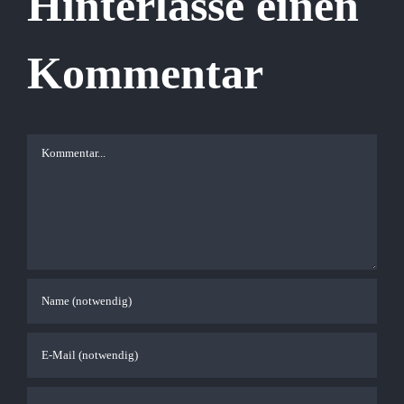
Hinterlasse einen
Kommentar
Kommentar