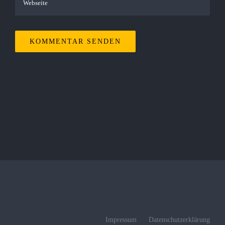
Impressum
Datenschutzerklärung