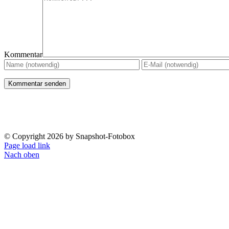
Kommentar
© Copyright
2026 by Snapshot-Fotobox
Page load link
Nach oben