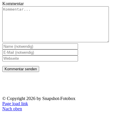
Kommentar
Impressum
Datenschutzerklärung
© Copyright
2026 by Snapshot-Fotobox
Page load link
Nach oben