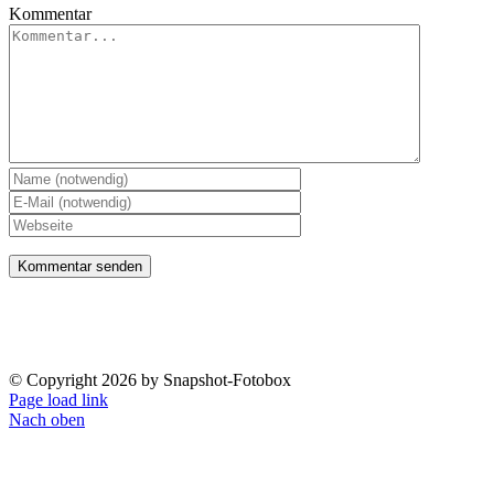
Kommentar
Impressum
Datenschutzerklärung
© Copyright
2026 by Snapshot-Fotobox
Page load link
Nach oben